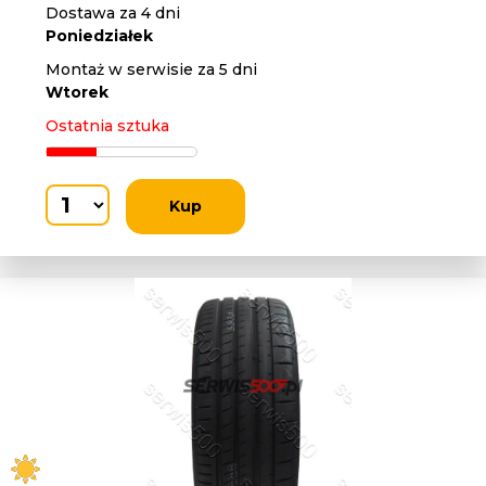
Dostawa za 4 dni
Poniedziałek
Montaż w serwisie za 5 dni
Wtorek
Ostatnia sztuka
Kup