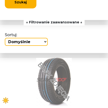
Szukaj
↓ Filtrowanie zaawansowane ↓
Sortuj: