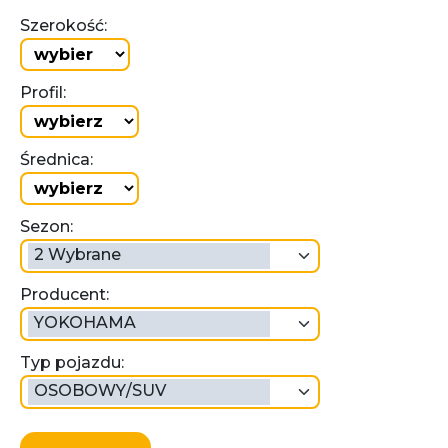
Szerokość:
Profil:
Średnica:
Sezon:
2 Wybrane
Producent:
YOKOHAMA
Typ pojazdu:
OSOBOWY/SUV