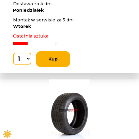
Dostawa za 4 dni
Poniedziałek
Montaż w serwisie za 5 dni
Wtorek
Ostatnia sztuka
Kup