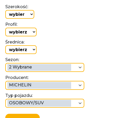
Szerokość:
Profil:
Średnica:
Sezon:
2 Wybrane
Producent:
MICHELIN
Typ pojazdu:
OSOBOWY/SUV