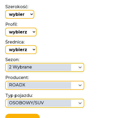
Szerokość:
Profil:
Średnica:
Sezon:
2 Wybrane
Producent:
ROADX
Typ pojazdu:
OSOBOWY/SUV