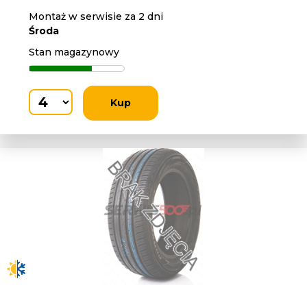
Montaż w serwisie za 2 dni
Środa
Stan magazynowy
Kup