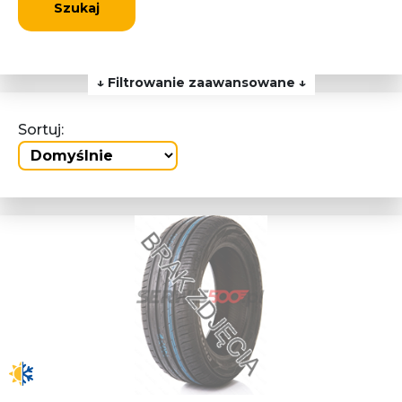
Szukaj
↓ Filtrowanie zaawansowane ↓
Sortuj: