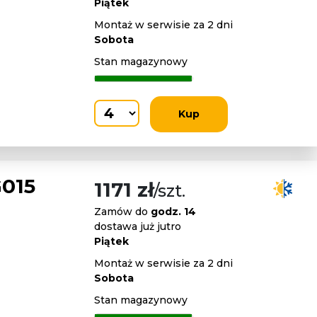
Piątek
Montaż w serwisie za 2 dni
Sobota
Stan magazynowy
Kup
015
1171 zł
/szt.
Zamów do
godz. 14
dostawa już jutro
Piątek
Montaż w serwisie za 2 dni
Sobota
Stan magazynowy