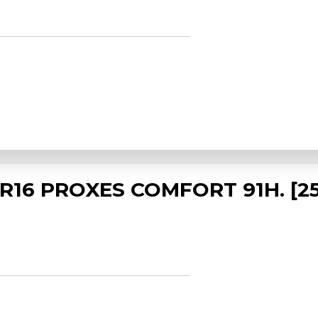
 R16 PROXES COMFORT 91H. [25