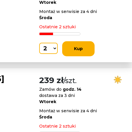
Wtorek
Montaż w serwisie za 4 dni
Środa
Ostatnie 2 sztuki
Kup
]
239 zł
/szt.
Zamów do
godz. 14
dostawa za 3 dni
Wtorek
Montaż w serwisie za 4 dni
Środa
Ostatnie 2 sztuki