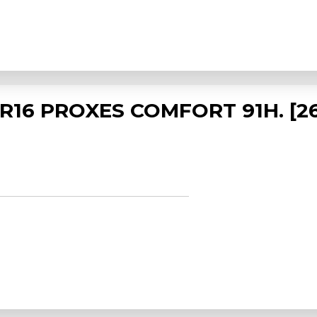
 R16 PROXES COMFORT 91H. [2