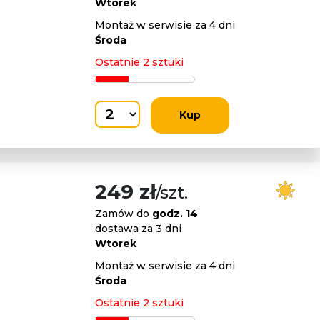
Wtorek
Montaż w serwisie za 4 dni
Środa
Ostatnie 2 sztuki
Kup
249 zł
/szt.
Zamów do
godz. 14
dostawa za 3 dni
Wtorek
Montaż w serwisie za 4 dni
Środa
Ostatnie 2 sztuki