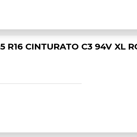
55 R16 CINTURATO C3 94V XL RG