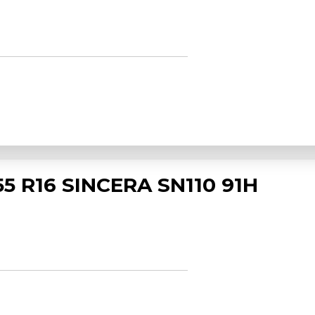
5 R16 SINCERA SN110 91H