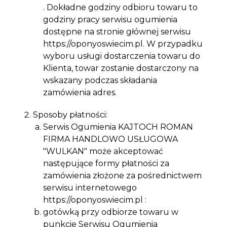
. Dokładne godziny odbioru towaru to
godziny pracy serwisu ogumienia
dostępne na stronie głównej serwisu
https://oponyoswiecim.pl. W przypadku
wyboru usługi dostarczenia towaru do
Klienta, towar zostanie dostarczony na
wskazany podczas składania
zamówienia adres.
Sposoby płatności:
Serwis Ogumienia KAJTOCH ROMAN
FIRMA HANDLOWO USŁUGOWA
"WULKAN" może akceptować
następujące formy płatności za
zamówienia złożone za pośrednictwem
serwisu internetowego
https://oponyoswiecim.pl :
gotówką przy odbiorze towaru w
punkcie Serwisu Ogumienia