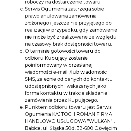
roboczy na dostarczenie towaru.
Serwis Ogumienia zastrzega sobie
prawo anulowania zamówienia
złożonego i jeszcze nie przyjętego do
realizacji w przypadku, gdy zamówienie
nie może być zrealizowane ze względu
na czasowy brak dostępności towaru.
O terminie gotowości towaru do
odbioru Kupujący zostanie
poinformowany w przesłanej
wiadomości e-mail i/lub wiadomości
SMS, zależnie od danych do kontaktu
udostępnionych i wskazanych jako
forma kontaktu w trakcie składanie
zamówienia przez Kupującego.
Punktem odbioru towaru jest Serwis
Ogumienia KAJTOCH ROMAN FIRMA
HANDLOWO USŁUGOWA "WULKAN" ,
Babice, ul. Śląska 50d, 32-600 Oświęcim