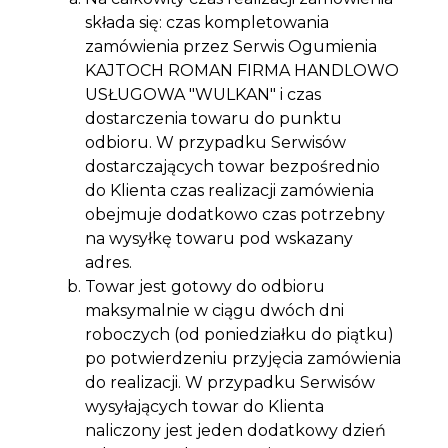
składa się: czas kompletowania
zamówienia przez Serwis Ogumienia
KAJTOCH ROMAN FIRMA HANDLOWO
USŁUGOWA "WULKAN" i czas
dostarczenia towaru do punktu
odbioru. W przypadku Serwisów
dostarczających towar bezpośrednio
do Klienta czas realizacji zamówienia
obejmuje dodatkowo czas potrzebny
na wysyłkę towaru pod wskazany
adres.
Towar jest gotowy do odbioru
maksymalnie w ciągu dwóch dni
roboczych (od poniedziałku do piątku)
po potwierdzeniu przyjęcia zamówienia
do realizacji. W przypadku Serwisów
wysyłających towar do Klienta
naliczony jest jeden dodatkowy dzień