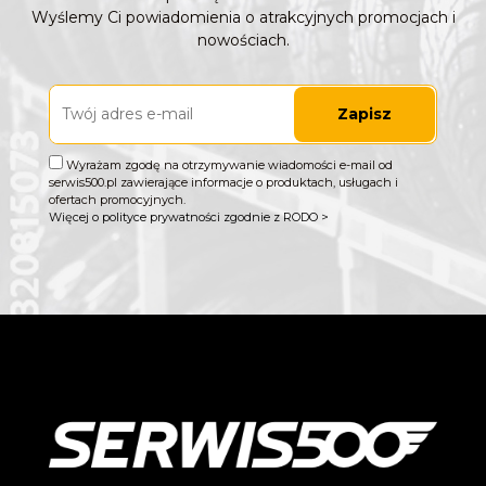
Wyślemy Ci powiadomienia o atrakcyjnych promocjach i
nowościach.
Zapisz
Wyrażam zgodę na otrzymywanie wiadomości e-mail od
serwis500.pl zawierające informacje o produktach, usługach i
ofertach promocyjnych.
Więcej o polityce prywatności zgodnie z RODO >