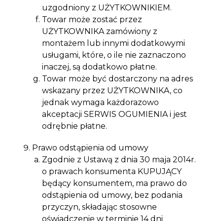
uzgodniony z UŻYTKOWNIKIEM.
Towar może zostać przez
UŻYTKOWNIKA zamówiony z
montażem lub innymi dodatkowymi
usługami, które, o ile nie zaznaczono
inaczej, są dodatkowo płatne.
Towar może być dostarczony na adres
wskazany przez UŻYTKOWNIKA, co
jednak wymaga każdorazowo
akceptacji SERWIS OGUMIENIA i jest
odrębnie płatne.
Prawo odstąpienia od umowy
Zgodnie z Ustawą z dnia 30 maja 2014r.
o prawach konsumenta KUPUJĄCY
będący konsumentem, ma prawo do
odstąpienia od umowy, bez podania
przyczyn, składając stosowne
oświadczenie w terminie 14 dni