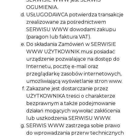
OGUMIENIA.
USŁUGODAWCA potwierdza transakcje
zrealizowane za pośrednictwem
SERWISU WWW dowodami zakupu
(paragon lub faktura VAT).
Do składania Zamówień w SERWISIE
WWW UŻYTKOWNIK musi posiadać
urządzenie pozwalające na dostęp do
Internetu, pocztę e-mail oraz
przeglądarkę zasobów internetowych,
umożliwiającą wyświetlanie stron www.
Zakazane jest dostarczanie przez
UŻYTKOWNIKA treści o charakterze
bezprawnym a także podejmowanie
działań mogących wywołać zakłócenia
lub uszkodzenia SERWISU WWW.
SERWIS WWW zastrzega sobie prawo
do wprowadzania przerw technicznych