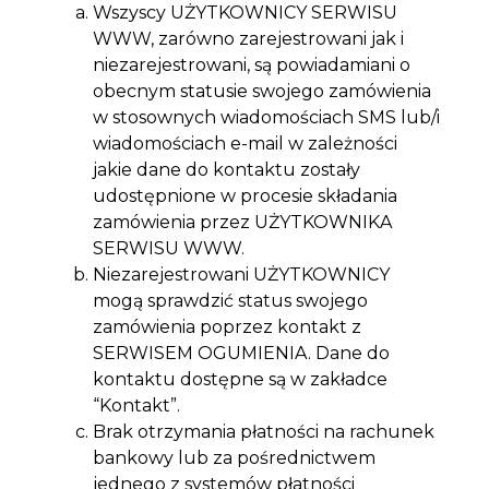
Wszyscy UŻYTKOWNICY SERWISU
WWW, zarówno zarejestrowani jak i
niezarejestrowani, są powiadamiani o
obecnym statusie swojego zamówienia
w stosownych wiadomościach SMS lub/i
wiadomościach e-mail w zależności
jakie dane do kontaktu zostały
udostępnione w procesie składania
zamówienia przez UŻYTKOWNIKA
SERWISU WWW.
Niezarejestrowani UŻYTKOWNICY
mogą sprawdzić status swojego
zamówienia poprzez kontakt z
SERWISEM OGUMIENIA. Dane do
kontaktu dostępne są w zakładce
“Kontakt”.
Brak otrzymania płatności na rachunek
bankowy lub za pośrednictwem
jednego z systemów płatności