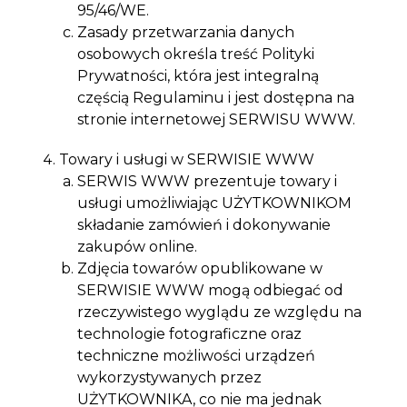
95/46/WE.
Zasady przetwarzania danych
osobowych określa treść Polityki
Prywatności, która jest integralną
częścią Regulaminu i jest dostępna na
stronie internetowej SERWISU WWW.
Towary i usługi w SERWISIE WWW
SERWIS WWW prezentuje towary i
usługi umożliwiając UŻYTKOWNIKOM
składanie zamówień i dokonywanie
zakupów online.
Zdjęcia towarów opublikowane w
SERWISIE WWW mogą odbiegać od
rzeczywistego wyglądu ze względu na
technologie fotograficzne oraz
techniczne możliwości urządzeń
wykorzystywanych przez
UŻYTKOWNIKA, co nie ma jednak