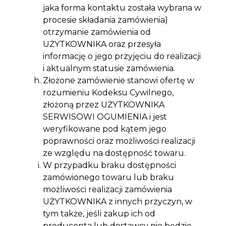
jaka forma kontaktu została wybrana w
procesie składania zamówienia)
otrzymanie zamówienia od
UŻYTKOWNIKA oraz przesyła
informację o jego przyjęciu do realizacji
i aktualnym statusie zamówienia.
Złożone zamówienie stanowi ofertę w
rozumieniu Kodeksu Cywilnego,
złożoną przez UŻYTKOWNIKA
SERWISOWI OGUMIENIA i jest
weryfikowane pod kątem jego
poprawności oraz możliwości realizacji
ze względu na dostępność towaru.
W przypadku braku dostępności
zamówionego towaru lub braku
możliwości realizacji zamówienia
UŻYTKOWNIKA z innych przyczyn, w
tym także, jeśli zakup ich od
producenta lub dostawcy nie będzie