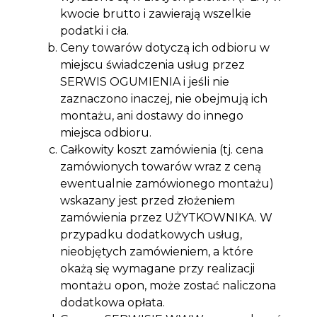
kwocie brutto i zawierają wszelkie
podatki i cła.
Ceny towarów dotyczą ich odbioru w
miejscu świadczenia usług przez
SERWIS OGUMIENIA i jeśli nie
zaznaczono inaczej, nie obejmują ich
montażu, ani dostawy do innego
miejsca odbioru.
Całkowity koszt zamówienia (tj. cena
zamówionych towarów wraz z ceną
ewentualnie zamówionego montażu)
wskazany jest przed złożeniem
zamówienia przez UŻYTKOWNIKA. W
przypadku dodatkowych usług,
nieobjętych zamówieniem, a które
okażą się wymagane przy realizacji
montażu opon, może zostać naliczona
dodatkowa opłata.