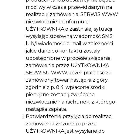
możliwy w czasie przewidzianym na
realizację zamówienia, SERWIS WWW
niezwłocznie poinformuje
UŻYTKOWNIKA o zaistniałej sytuacji
wysyłając stosowną wiadomość SMS
lub/i wiadomość e-mail w zależności
jakie dane do kontaktu zostały
udostępnione w procesie składania
zamówienia przez UŻYTKOWNIKA
SERWISU WWW. Jeżeli płatność za
zamówiony towar nastąpiła z góry,
zgodnie z p. 8.4, wpłacone środki
pieniężne zostaną zwrócone
niezwłocznie na rachunek, z którego
nastąpiła zapłata.
Potwierdzenie przyjęcia do realizacji
zamówienia złożonego przez
UŻYTKOWNIKA jest wysyłane do