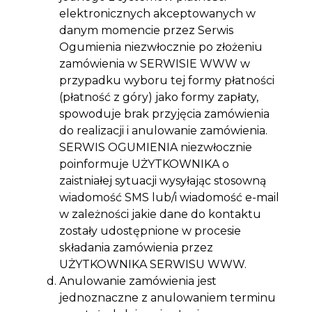
elektronicznych akceptowanych w
danym momencie przez Serwis
Ogumienia niezwłocznie po złożeniu
zamówienia w SERWISIE WWW w
przypadku wyboru tej formy płatności
(płatność z góry) jako formy zapłaty,
spowoduje brak przyjęcia zamówienia
do realizacji i anulowanie zamówienia.
SERWIS OGUMIENIA niezwłocznie
poinformuje UŻYTKOWNIKA o
zaistniałej sytuacji wysyłając stosowną
wiadomość SMS lub/i wiadomość e-mail
w zależności jakie dane do kontaktu
zostały udostępnione w procesie
składania zamówienia przez
UŻYTKOWNIKA SERWISU WWW.
Anulowanie zamówienia jest
jednoznaczne z anulowaniem terminu