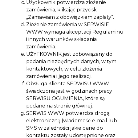
Użytkownik potwierdza złożenie
zamówienia, klikając przycisk
„Zamawiam z obowiązkiem zapłaty”.
Złożenie zamówienia w SERWISIE
WWW wymaga akceptacji Regulaminu
i innych warunków składania
zamówienia.
UŻYTKOWNIK jest zobowiązany do
podania niezbędnych danych, w tym
kontaktowych, w celu złożenia
zamówienia i jego realizacji.
Obsługa Klienta SERWISU WWW
świadczona jest w godzinach pracy
SERWISU OGUMIENIA, które są
podane na stronie głównej.
SERWIS WWW potwierdza drogą
elektroniczną (wiadomość e-mail lub
SMS w zależności jakie dane do
kontaktu zostały udostępnione oraz