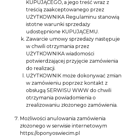
KUPUJĄCEGO, a jego treść wraz z
treścią zaakceptowanego przez
UŻYTKOWNIKA Regulaminu stanowią
istotne warunki sprzedaży
udostępnione KUPUJĄCEMU.
Zawarcie umowy sprzedaży następuje
w chwili otrzymania przez
UŻYTKOWNIKA wiadomości
potwierdzającej przyjęcie zamówienia
do realizacji.
UŻYTKOWNIK może dokonywać zmian
w zamówieniu poprzez kontakt z
obsługą SERWISU WWW do chwili
otrzymania powiadomienia o
zrealizowaniu złożonego zamówienia.
Możliwości anulowania zamówienia
złożonego w serwisie internetowym
https://oponyoswiecim.pl