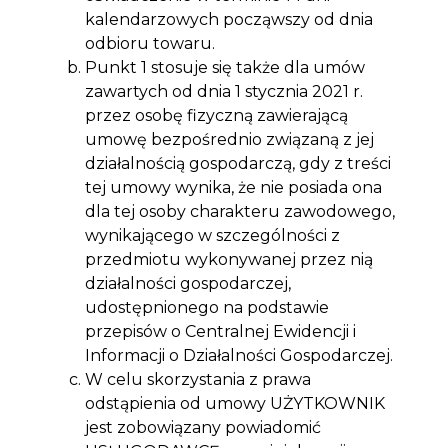
kalendarzowych począwszy od dnia
odbioru towaru.
Punkt 1 stosuje się także dla umów
zawartych od dnia 1 stycznia 2021 r.
przez osobę fizyczną zawierającą
umowę bezpośrednio związaną z jej
działalnością gospodarczą, gdy z treści
tej umowy wynika, że nie posiada ona
dla tej osoby charakteru zawodowego,
wynikającego w szczególności z
przedmiotu wykonywanej przez nią
działalności gospodarczej,
udostępnionego na podstawie
przepisów o Centralnej Ewidencji i
Informacji o Działalności Gospodarczej.
W celu skorzystania z prawa
odstąpienia od umowy UŻYTKOWNIK
jest zobowiązany powiadomić