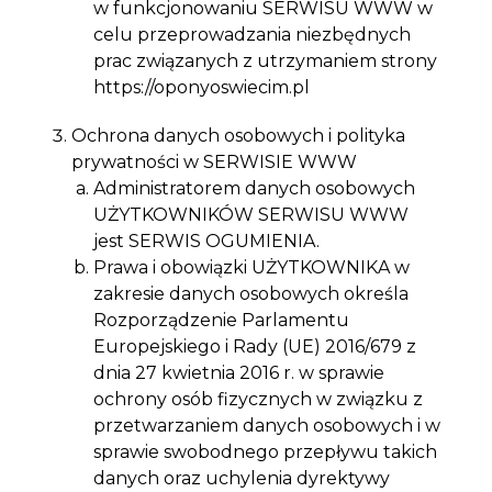
w funkcjonowaniu SERWISU WWW w
celu przeprowadzania niezbędnych
prac związanych z utrzymaniem strony
https://oponyoswiecim.pl
Ochrona danych osobowych i polityka
prywatności w SERWISIE WWW
Administratorem danych osobowych
UŻYTKOWNIKÓW SERWISU WWW
jest SERWIS OGUMIENIA.
Prawa i obowiązki UŻYTKOWNIKA w
zakresie danych osobowych określa
Rozporządzenie Parlamentu
Europejskiego i Rady (UE) 2016/679 z
dnia 27 kwietnia 2016 r. w sprawie
ochrony osób fizycznych w związku z
przetwarzaniem danych osobowych i w
sprawie swobodnego przepływu takich
danych oraz uchylenia dyrektywy