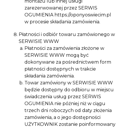
montażu lub innej usługi
zarezerwowanej przez SERWIS
OGUMIENIA https://oponyoswiecim.pl
w procesie składania zamówienia.
Płatności i odbiór towaru zamówionego w
SERWISIE WWW
Płatności za zamówienia złożone w
SERWISIE WWW mogą być
dokonywane za pośrednictwem form
płatności dostępnych w trakcie
składania zamówienia.
Towar zamówiony w SERWISIE WWW
będzie dostępny do odbioru w miejscu
świadczenia usług przez SERWIS
OGUMIENIA nie później niż w ciągu
trzech dni roboczych od daty złożenia
zamówienia, a o jego dostępności
UŻYTKOWNIK zostanie poinformowany