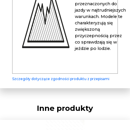
przeznaczonych do
jazdy w najtrudniejszych
warunkach. Modele te
charakteryzują się
zwiększoną
przyczepnością przez
co sprawdzają się w
jeździe po lodzie.
Szczegóły dotyczące zgodności produktu z przepisami
Inne produkty