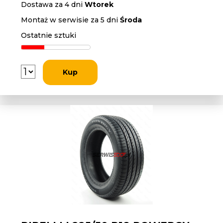
Dostawa za 4 dni
Wtorek
Montaż w serwisie za 5 dni
Środa
Ostatnie sztuki
Kup