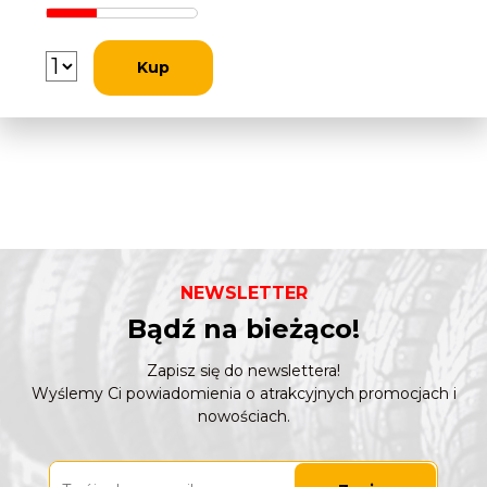
Kup
NEWSLETTER
Bądź na bieżąco!
Zapisz się do newslettera!
Wyślemy Ci powiadomienia o atrakcyjnych promocjach i
nowościach.