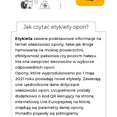
Jak czytać etykiety opon?
Etykieta
zawiera podstawowe informacje na
temat właściwości opony, takie jak droga
hamowania na mokrej powierzchni,
efektywność paliwowa czy poziom hałasu.
Ma ona wesprzeć kierowców w wyborze
odpowiednich opon.
Opony, które wyprodukowano po 1 maja
2021 roku posiadają nowe etykiety. Zawierają
one ujednolicone dane dotyczące
właściwości opon. Uzupełnione zostały
dodatkowo o kod QR kierujący na stronę
internetową Unii Europejskiej na której
znajdują się parametry danej opony.
Ponadto pojawiły się piktogramy