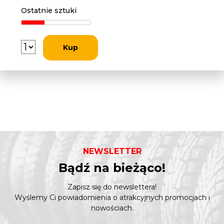
Ostatnie sztuki
Kup
NEWSLETTER
Bądź na bieżąco!
Zapisz się do newslettera!
Wyślemy Ci powiadomienia o atrakcyjnych promocjach i
nowościach.