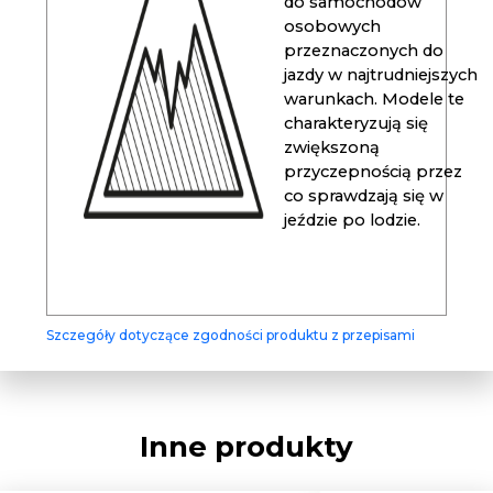
do samochodów
osobowych
przeznaczonych do
jazdy w najtrudniejszych
warunkach. Modele te
charakteryzują się
zwiększoną
przyczepnością przez
co sprawdzają się w
jeździe po lodzie.
Szczegóły dotyczące zgodności produktu z przepisami
Inne produkty