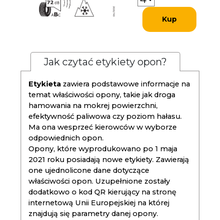
Kup
Jak czytać etykiety opon?
Etykieta
zawiera podstawowe informacje na
temat właściwości opony, takie jak droga
hamowania na mokrej powierzchni,
efektywność paliwowa czy poziom hałasu.
Ma ona wesprzeć kierowców w wyborze
odpowiednich opon.
Opony, które wyprodukowano po 1 maja
2021 roku posiadają nowe etykiety. Zawierają
one ujednolicone dane dotyczące
właściwości opon. Uzupełnione zostały
dodatkowo o kod QR kierujący na stronę
internetową Unii Europejskiej na której
znajdują się parametry danej opony.