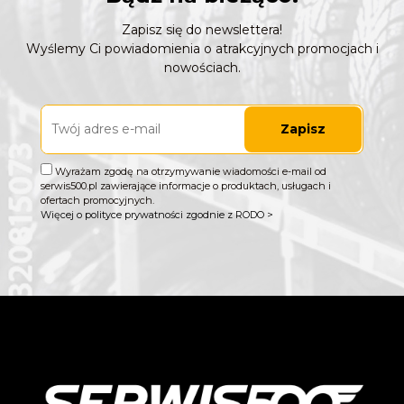
Zapisz się do newslettera!
Wyślemy Ci powiadomienia o atrakcyjnych promocjach i
nowościach.
Zapisz
Wyrażam zgodę na otrzymywanie wiadomości e-mail od
serwis500.pl zawierające informacje o produktach, usługach i
ofertach promocyjnych.
Więcej o polityce prywatności zgodnie z RODO >