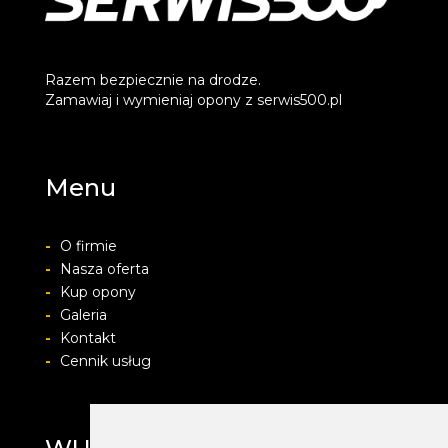
Razem bezpiecznie na drodze.
Zamawiaj i wymieniaj opony z serwis500.pl
Menu
-
O firmie
-
Nasza oferta
-
Kup opony
-
Galeria
-
Kontakt
-
Cennik usług