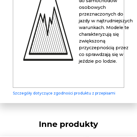
do samochodów
osobowych
przeznaczonych do
jazdy w najtrudniejszych
warunkach. Modele te
charakteryzują się
zwiększoną
przyczepnością przez
co sprawdzają się w
jeździe po lodzie.
Szczegóły dotyczące zgodności produktu z przepisami
Inne produkty