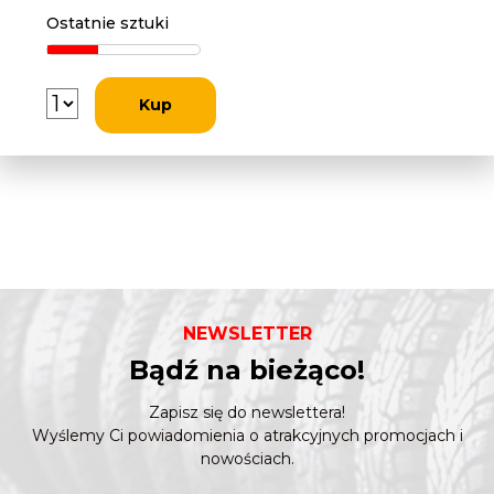
Ostatnie sztuki
Kup
NEWSLETTER
Bądź na bieżąco!
Zapisz się do newslettera!
Wyślemy Ci powiadomienia o atrakcyjnych promocjach i
nowościach.