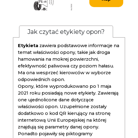
Jak czytać etykiety opon?
Etykieta
zawiera podstawowe informacje na
temat właściwości opony, takie jak droga
hamowania na mokrej powierzchni,
efektywność paliwowa czy poziom hałasu.
Ma ona wesprzeć kierowców w wyborze
odpowiednich opon.
Opony, które wyprodukowano po 1 maja
2021 roku posiadają nowe etykiety. Zawierają
one ujednolicone dane dotyczące
właściwości opon. Uzupełnione zostały
dodatkowo o kod QR kierujący na stronę
internetową Unii Europejskiej na której
znajdują się parametry danej opony.
Ponadto pojawiły się piktogramy