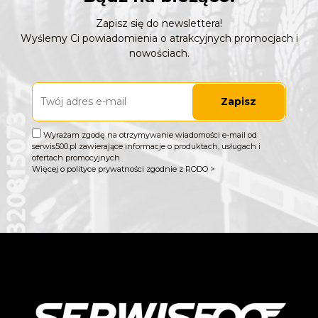
Zapisz się do newslettera!
Wyślemy Ci powiadomienia o atrakcyjnych promocjach i
nowościach.
Zapisz
Wyrażam zgodę na otrzymywanie wiadomości e-mail od
serwis500.pl zawierające informacje o produktach, usługach i
ofertach promocyjnych.
Więcej o polityce prywatności zgodnie z RODO >