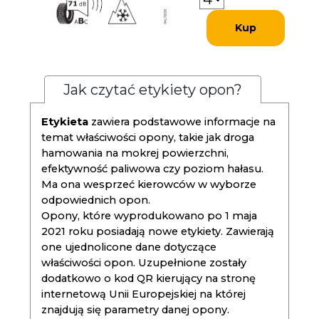
Kup
Jak czytać etykiety opon?
Etykieta
zawiera podstawowe informacje na
temat właściwości opony, takie jak droga
hamowania na mokrej powierzchni,
efektywność paliwowa czy poziom hałasu.
Ma ona wesprzeć kierowców w wyborze
odpowiednich opon.
Opony, które wyprodukowano po 1 maja
2021 roku posiadają nowe etykiety. Zawierają
one ujednolicone dane dotyczące
właściwości opon. Uzupełnione zostały
dodatkowo o kod QR kierujący na stronę
internetową Unii Europejskiej na której
znajdują się parametry danej opony.