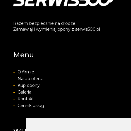
Razem bezpiecznie na drodze.
Zamawiaj i wymieniaj opony z serwis500.pl
Menu
-
O firmie
-
Nasza oferta
-
Kup opony
-
Galeria
-
Kontakt
-
Cennik usług