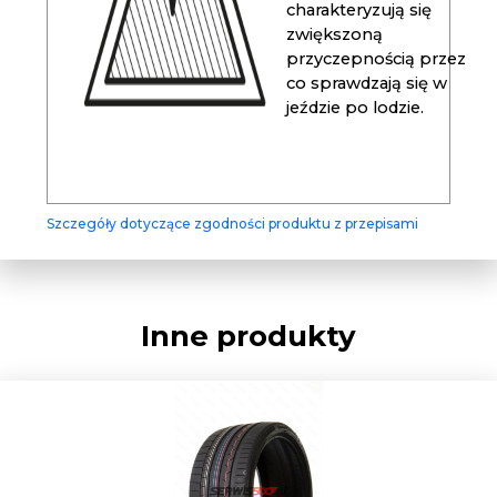
charakteryzują się
zwiększoną
przyczepnością przez
co sprawdzają się w
jeździe po lodzie.
Szczegóły dotyczące zgodności produktu z przepisami
Inne produkty