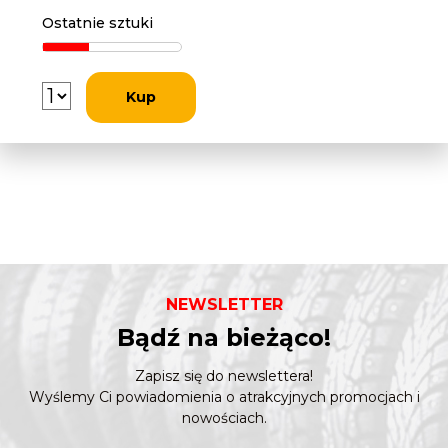
Ostatnie sztuki
Kup
NEWSLETTER
Bądź na bieżąco!
Zapisz się do newslettera!
Wyślemy Ci powiadomienia o atrakcyjnych promocjach i
nowościach.