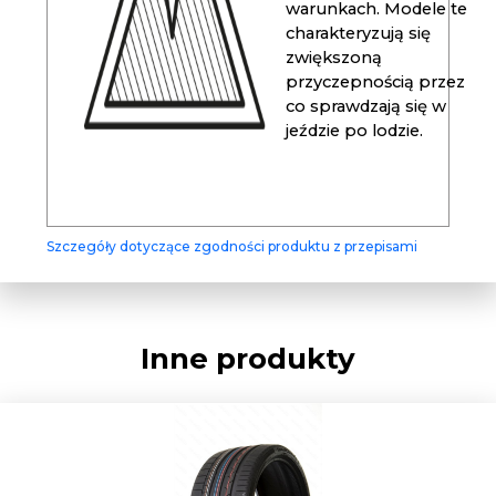
warunkach. Modele te
charakteryzują się
zwiększoną
przyczepnością przez
co sprawdzają się w
jeździe po lodzie.
Szczegóły dotyczące zgodności produktu z przepisami
Inne produkty