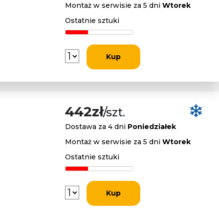
Montaż w serwisie za 5 dni
Wtorek
Ostatnie sztuki
Kup
442zł
/szt.
Dostawa za 4 dni
Poniedziałek
Montaż w serwisie za 5 dni
Wtorek
Ostatnie sztuki
Kup