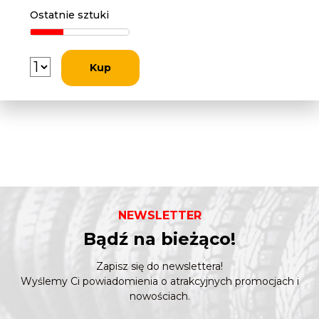
Ostatnie sztuki
Kup
NEWSLETTER
Bądź na bieżąco!
Zapisz się do newslettera!
Wyślemy Ci powiadomienia o atrakcyjnych promocjach i
nowościach.