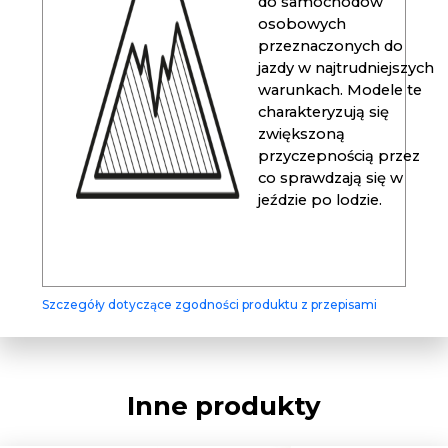
do samochodów
osobowych
przeznaczonych do
jazdy w najtrudniejszych
warunkach. Modele te
charakteryzują się
zwiększoną
przyczepnością przez
co sprawdzają się w
jeździe po lodzie.
Szczegóły dotyczące zgodności produktu z przepisami
Inne produkty