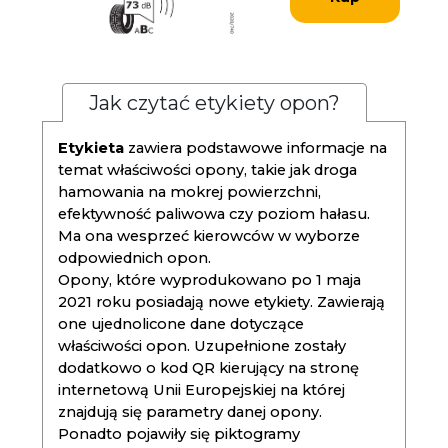
Jak czytać etykiety opon?
Etykieta
zawiera podstawowe informacje na
temat właściwości opony, takie jak droga
hamowania na mokrej powierzchni,
efektywność paliwowa czy poziom hałasu.
Ma ona wesprzeć kierowców w wyborze
odpowiednich opon.
Opony, które wyprodukowano po 1 maja
2021 roku posiadają nowe etykiety. Zawierają
one ujednolicone dane dotyczące
właściwości opon. Uzupełnione zostały
dodatkowo o kod QR kierujący na stronę
internetową Unii Europejskiej na której
znajdują się parametry danej opony.
Ponadto pojawiły się piktogramy