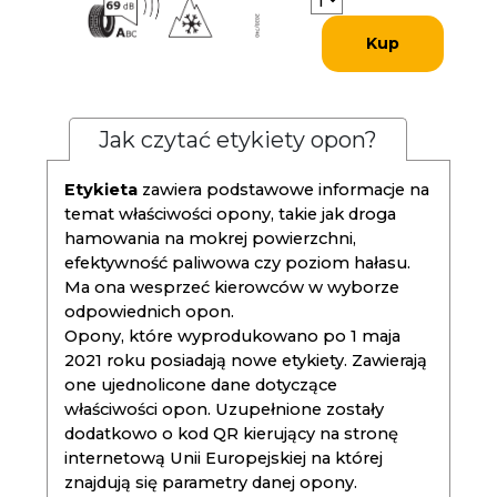
Kup
Jak czytać etykiety opon?
Etykieta
zawiera podstawowe informacje na
temat właściwości opony, takie jak droga
hamowania na mokrej powierzchni,
efektywność paliwowa czy poziom hałasu.
Ma ona wesprzeć kierowców w wyborze
odpowiednich opon.
Opony, które wyprodukowano po 1 maja
2021 roku posiadają nowe etykiety. Zawierają
one ujednolicone dane dotyczące
właściwości opon. Uzupełnione zostały
dodatkowo o kod QR kierujący na stronę
internetową Unii Europejskiej na której
znajdują się parametry danej opony.