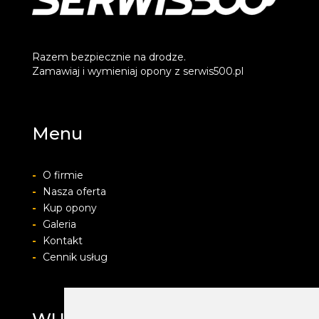
Razem bezpiecznie na drodze.
Zamawiaj i wymieniaj opony z serwis500.pl
Menu
-
O firmie
-
Nasza oferta
-
Kup opony
-
Galeria
-
Kontakt
-
Cennik usług