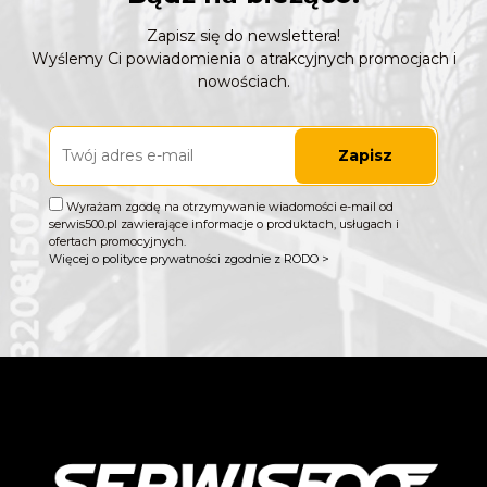
Zapisz się do newslettera!
Wyślemy Ci powiadomienia o atrakcyjnych promocjach i
nowościach.
Zapisz
Wyrażam zgodę na otrzymywanie wiadomości e-mail od
serwis500.pl zawierające informacje o produktach, usługach i
ofertach promocyjnych.
Więcej o polityce prywatności zgodnie z RODO >