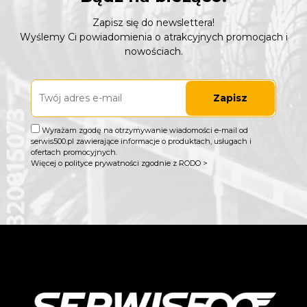
Zapisz się do newslettera!
Wyślemy Ci powiadomienia o atrakcyjnych promocjach i
nowościach.
Zapisz
Wyrażam zgodę na otrzymywanie wiadomości e-mail od
serwis500.pl zawierające informacje o produktach, usługach i
ofertach promocyjnych.
Więcej o polityce prywatności zgodnie z RODO >