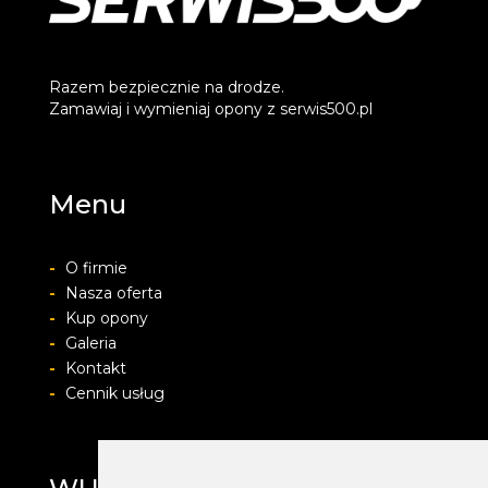
Razem bezpiecznie na drodze.
Zamawiaj i wymieniaj opony z serwis500.pl
Menu
-
O firmie
-
Nasza oferta
-
Kup opony
-
Galeria
-
Kontakt
-
Cennik usług