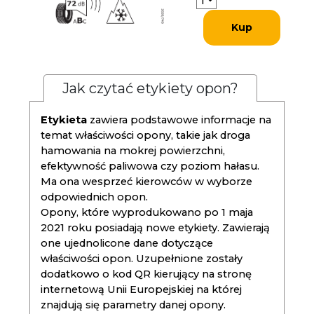
Kup
Jak czytać etykiety opon?
Etykieta
zawiera podstawowe informacje na
temat właściwości opony, takie jak droga
hamowania na mokrej powierzchni,
efektywność paliwowa czy poziom hałasu.
Ma ona wesprzeć kierowców w wyborze
odpowiednich opon.
Opony, które wyprodukowano po 1 maja
2021 roku posiadają nowe etykiety. Zawierają
one ujednolicone dane dotyczące
właściwości opon. Uzupełnione zostały
dodatkowo o kod QR kierujący na stronę
internetową Unii Europejskiej na której
znajdują się parametry danej opony.