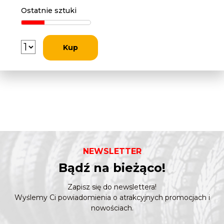
Ostatnie sztuki
Kup
NEWSLETTER
Bądź na bieżąco!
Zapisz się do newslettera!
Wyślemy Ci powiadomienia o atrakcyjnych promocjach i
nowościach.