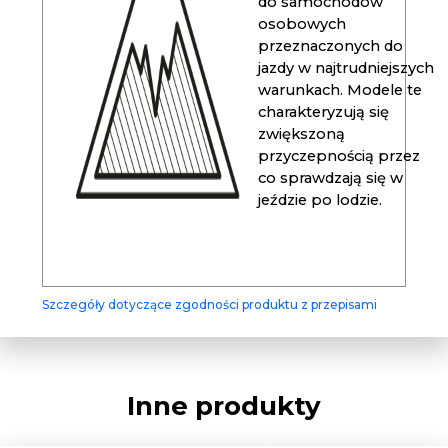
do samochodów
osobowych
przeznaczonych do
jazdy w najtrudniejszych
warunkach. Modele te
charakteryzują się
zwiększoną
przyczepnością przez
co sprawdzają się w
jeździe po lodzie.
Szczegóły dotyczące zgodności produktu z przepisami
Inne produkty