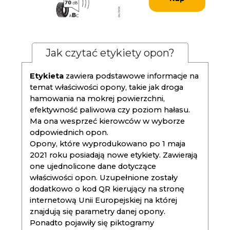
Jak czytać etykiety opon?
Etykieta
zawiera podstawowe informacje na
temat właściwości opony, takie jak droga
hamowania na mokrej powierzchni,
efektywność paliwowa czy poziom hałasu.
Ma ona wesprzeć kierowców w wyborze
odpowiednich opon.
Opony, które wyprodukowano po 1 maja
2021 roku posiadają nowe etykiety. Zawierają
one ujednolicone dane dotyczące
właściwości opon. Uzupełnione zostały
dodatkowo o kod QR kierujący na stronę
internetową Unii Europejskiej na której
znajdują się parametry danej opony.
Ponadto pojawiły się piktogramy