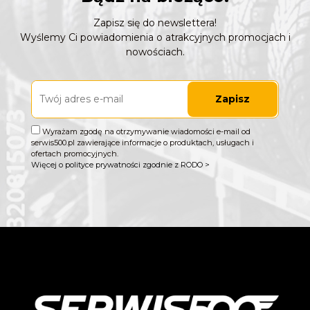
Zapisz się do newslettera!
Wyślemy Ci powiadomienia o atrakcyjnych promocjach i
nowościach.
Zapisz
Wyrażam zgodę na otrzymywanie wiadomości e-mail od
serwis500.pl zawierające informacje o produktach, usługach i
ofertach promocyjnych.
Więcej o polityce prywatności zgodnie z RODO >