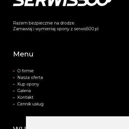
Razem bezpiecznie na drodze.
Zamawiaj i wymieniaj opony z serwis500.pl
Menu
-
O firmie
-
Nasza oferta
-
Kup opony
-
Galeria
-
Kontakt
-
Cennik usług