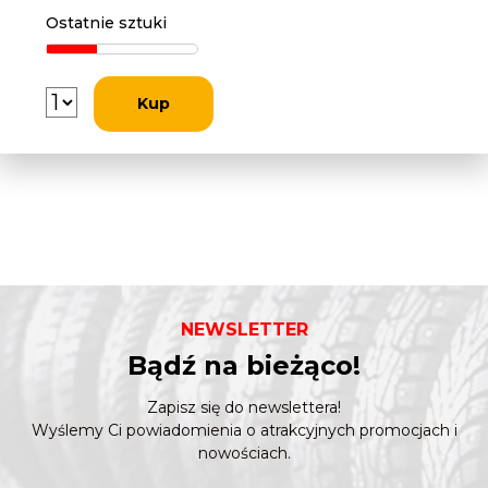
Ostatnie sztuki
Kup
NEWSLETTER
Bądź na bieżąco!
Zapisz się do newslettera!
Wyślemy Ci powiadomienia o atrakcyjnych promocjach i
nowościach.