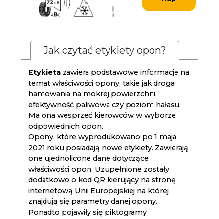
Jak czytać etykiety opon?
Etykieta
zawiera podstawowe informacje na
temat właściwości opony, takie jak droga
hamowania na mokrej powierzchni,
efektywność paliwowa czy poziom hałasu.
Ma ona wesprzeć kierowców w wyborze
odpowiednich opon.
Opony, które wyprodukowano po 1 maja
2021 roku posiadają nowe etykiety. Zawierają
one ujednolicone dane dotyczące
właściwości opon. Uzupełnione zostały
dodatkowo o kod QR kierujący na stronę
internetową Unii Europejskiej na której
znajdują się parametry danej opony.
Ponadto pojawiły się piktogramy