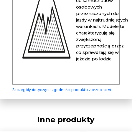
do samochodów
osobowych
przeznaczonych do
jazdy w najtrudniejszych
warunkach. Modele te
charakteryzują się
zwiększoną
przyczepnością przez
co sprawdzają się w
jeździe po lodzie.
Szczegóły dotyczące zgodności produktu z przepisami
Inne produkty