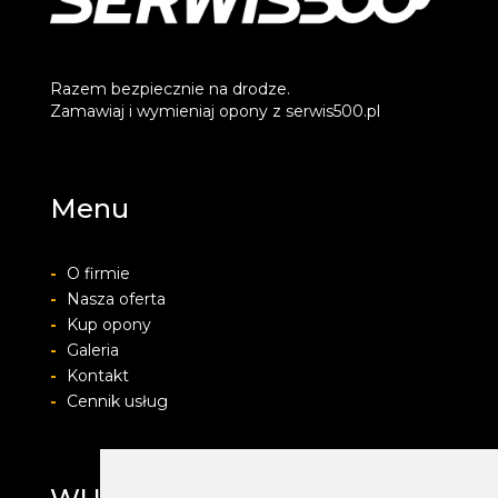
Razem bezpiecznie na drodze.
Zamawiaj i wymieniaj opony z serwis500.pl
Menu
-
O firmie
-
Nasza oferta
-
Kup opony
-
Galeria
-
Kontakt
-
Cennik usług