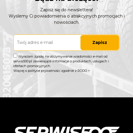
Zapisz się do newslettera!
Wyślemy Ci powiadomienia o atrakcyjnych promocjach i
nowościach.
Zapisz
Wyrażam zgodę na otrzymywanie wiadomości e-mail od
serwis500.pl zawierające informacje o produktach, usługach i
ofertach promocyjnych.
Więcej o polityce prywatności zgodnie z RODO >