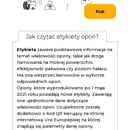
Kup
Jak czytać etykiety opon?
Etykieta
zawiera podstawowe informacje na
temat właściwości opony, takie jak droga
hamowania na mokrej powierzchni,
efektywność paliwowa czy poziom hałasu.
Ma ona wesprzeć kierowców w wyborze
odpowiednich opon.
Opony, które wyprodukowano po 1 maja
2021 roku posiadają nowe etykiety. Zawierają
one ujednolicone dane dotyczące
właściwości opon. Uzupełnione zostały
dodatkowo o kod QR kierujący na stronę
internetową Unii Europejskiej na której
znajdują się parametry danej opony.