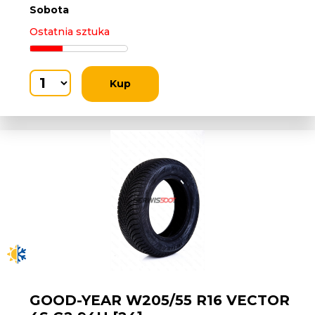
Sobota
Ostatnia sztuka
Kup
GOOD-YEAR W205/55 R16 VECTOR