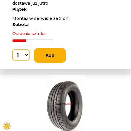
dostawa już jutro
Piątek
Montaż w serwisie za 2 dni
Sobota
Ostatnia sztuka
Kup