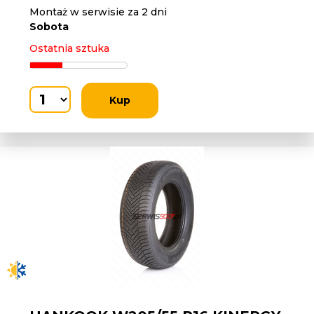
Montaż w serwisie za 2 dni
Sobota
Ostatnia sztuka
Kup