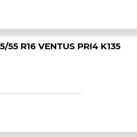
/55 R16 VENTUS PRI4 K135