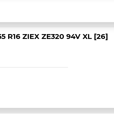
5 R16 ZIEX ZE320 94V XL [26]