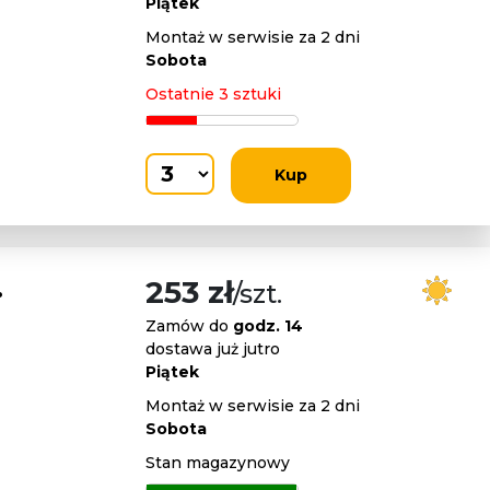
Piątek
Montaż w serwisie za 2 dni
Sobota
Ostatnie 3 sztuki
Kup
.
253 zł
/szt.
Zamów do
godz. 14
dostawa już jutro
Piątek
Montaż w serwisie za 2 dni
Sobota
Stan magazynowy