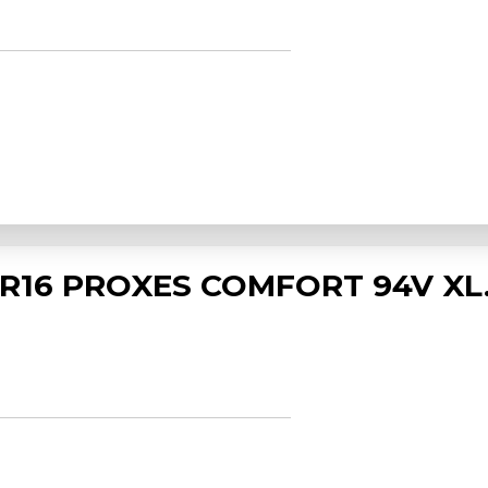
 R16 PROXES COMFORT 94V XL