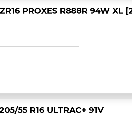
 ZR16 PROXES R888R 94W XL [2
205/55 R16 ULTRAC+ 91V