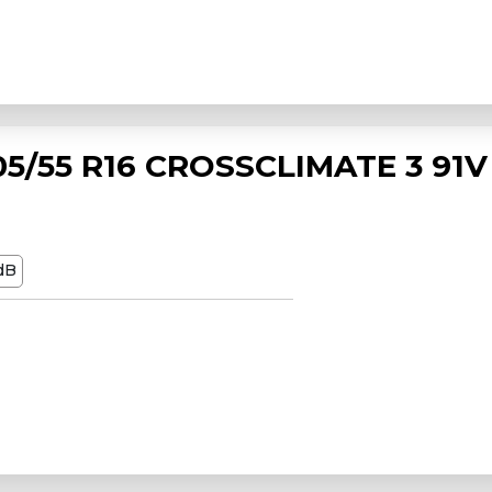
5/55 R16 CROSSCLIMATE 3 91V
dB