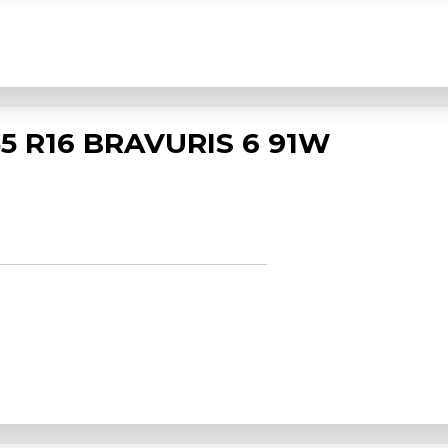
5 R16 BRAVURIS 6 91W