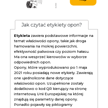
Jak czytać etykiety opon?
Etykieta
zawiera podstawowe informacje na
temat właściwości opony, takie jak droga
hamowania na mokrej powierzchni,
efektywność paliwowa czy poziom hałasu.
Ma ona wesprzeć kierowców w wyborze
odpowiednich opon.
Opony, które wyprodukowano po 1 maja
2021 roku posiadają nowe etykiety. Zawierają
one ujednolicone dane dotyczące
właściwości opon. Uzupełnione zostały
dodatkowo o kod QR kierujący na stronę
internetową Unii Europejskiej na której
znajdują się parametry danej opony.
Ponadto pojawiły się piktogramy