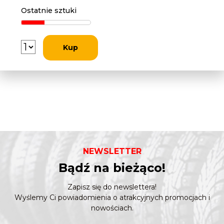
Ostatnie sztuki
Kup
NEWSLETTER
Bądź na bieżąco!
Zapisz się do newslettera!
Wyślemy Ci powiadomienia o atrakcyjnych promocjach i
nowościach.