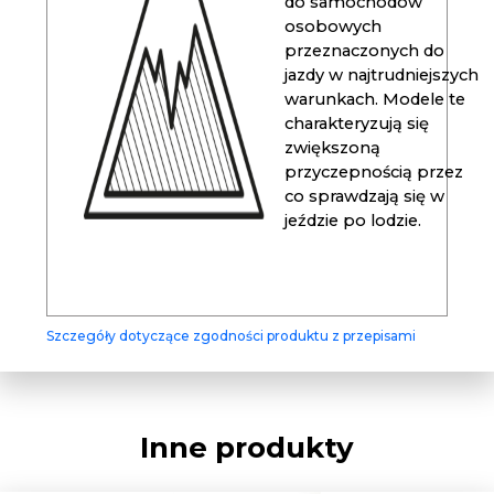
do samochodów
osobowych
przeznaczonych do
jazdy w najtrudniejszych
warunkach. Modele te
charakteryzują się
zwiększoną
przyczepnością przez
co sprawdzają się w
jeździe po lodzie.
Szczegóły dotyczące zgodności produktu z przepisami
Inne produkty